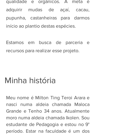
qualidade e orgânicos.
A meta é
adquirir mudas de açaí, cacau,
pupunha, castanheiras para darmos
início ao plantio destas espécies.
Estamos em busca de parceria e
recursos para realizar esse projeto.
Minha história
Meu nome é Milton Ting Teroi Arara e
nasci numa aldeia chamada Maloca
Grande e Tenho 34 anos. Atualmente
moro numa aldeia chamada Ikolen. Sou
estudante de Pedagogia e estou no 9°
período. Estar na faculdade é um dos