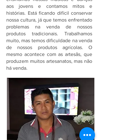
aos jovens e contamos mitos e
histórias. Está ficando difícil conservar
nossa cultura, já que temos enfrentado
problemas na venda de nossos
produtos tradicionais. Trabalhamos
muito, mas temos dificuldade na venda
de nossos produtos agrícolas. O
mesmo acontece com as artesãs, que
produzem muitos artesanatos, mas não
há venda.