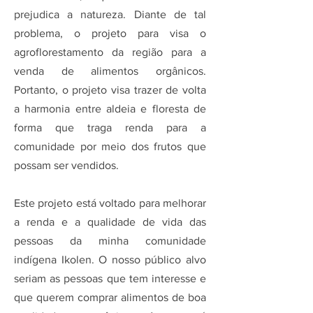
prejudica a natureza. Diante de tal
problema, o projeto para visa o
agroflorestamento da região para a
venda de alimentos orgânicos.
Portanto, o projeto visa trazer de volta
a harmonia entre aldeia e floresta de
forma que traga renda para a
comunidade por meio dos frutos que
possam ser vendidos.
Este projeto está voltado para melhorar
a renda e a qualidade de vida das
pessoas da minha comunidade
indígena Ikolen. O nosso público alvo
seriam as pessoas que tem interesse e
que querem comprar alimentos de boa