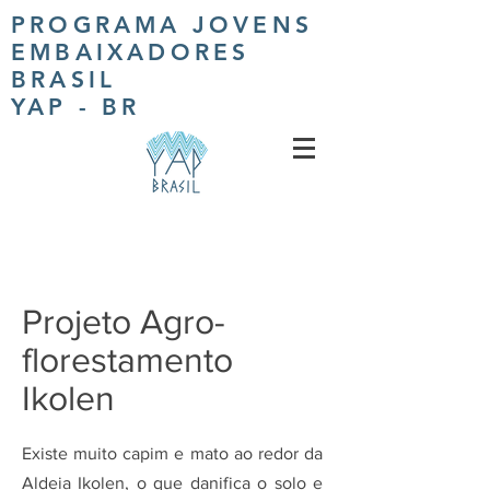
PROGRAMA JOVENS
EMBAIXADORES
BRASIL
YAP - BR
Projeto Agro-
florestamento
Ikolen
Existe muito capim e mato ao redor da
Aldeia Ikolen, o que danifica o solo e